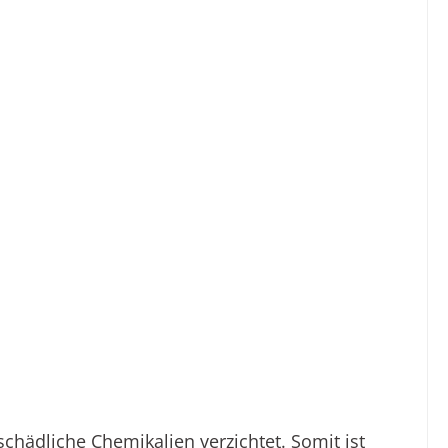
hädliche Chemikalien verzichtet. Somit ist