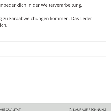
unbedenklich in der Weiterverarbeitung.
lung zu Farbabweichungen kommen. Das Leder
ich.
HE QUALITÄT
KAUF AUF RECHNUNG