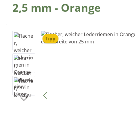
2,5 mm - Orange
Bildergalerie überspringen
Tipp