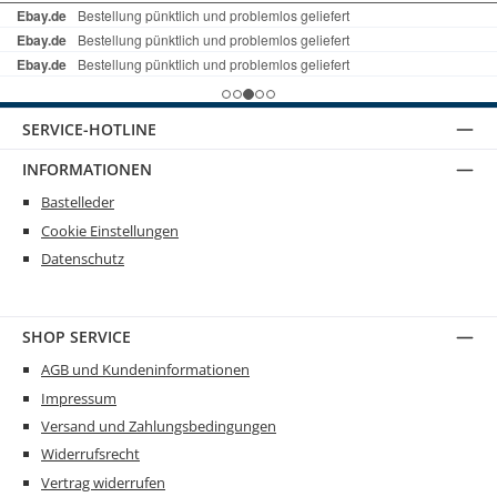
SERVICE-HOTLINE
INFORMATIONEN
Bastelleder
Cookie Einstellungen
Datenschutz
SHOP SERVICE
AGB und Kundeninformationen
Impressum
Versand und Zahlungsbedingungen
Widerrufsrecht
Vertrag widerrufen