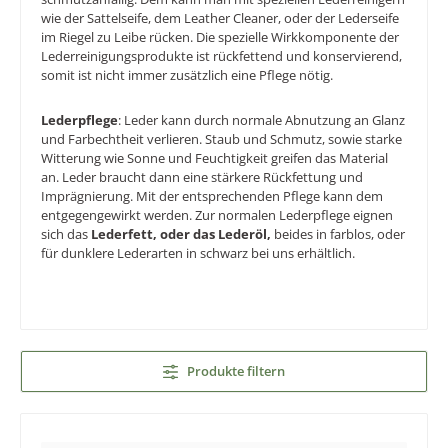
wie der Sattelseife, dem Leather Cleaner, oder der Lederseife
im Riegel zu Leibe rücken. Die spezielle Wirkkomponente der
Lederreinigungsprodukte ist rückfettend und konservierend,
somit ist nicht immer zusätzlich eine Pflege nötig.
Lederpflege
: Leder kann durch normale Abnutzung an Glanz
und Farbechtheit verlieren. Staub und Schmutz, sowie starke
Witterung wie Sonne und Feuchtigkeit greifen das Material
an. Leder braucht dann eine stärkere Rückfettung und
Imprägnierung. Mit der entsprechenden Pflege kann dem
entgegengewirkt werden. Zur normalen Lederpflege eignen
sich das
Lederfett, oder das Lederöl,
beides in farblos, oder
für dunklere Lederarten in schwarz bei uns erhältlich.
Produkte filtern