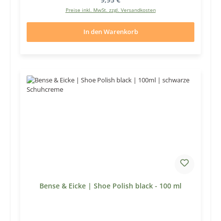
Preise inkl. MwSt. zzgl. Versandkosten
In den Warenkorb
Bense & Eicke | Shoe Polish black - 100 ml