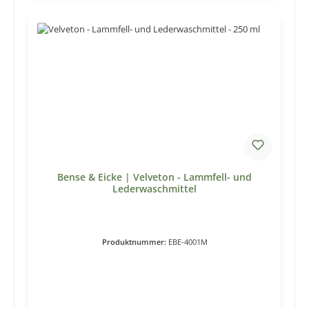
Bense & Eicke | Velveton - Lammfell- und
Lederwaschmittel
Produktnummer:
EBE-4001M