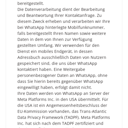
bereitgestellt.
Die Datenverarbeitung dient der Bearbeitung
und Beantwortung Ihrer Kontaktanfrage. Zu
diesem Zweck erheben und verarbeiten wir Ihre
bei WhatsApp hinterlegte Mobilfunknummer,
falls bereitgestellt Ihren Namen sowie weitere
Daten in dem von Ihnen zur Verfügung
gestellten Umfang. Wir verwenden für den
Dienst ein mobiles Endgerät, in dessen
Adressbuch ausschließlich Daten von Nutzern
gespeichert sind, die uns über WhatsApp
kontaktiert haben. Eine Weitergabe
personenbezogener Daten an WhatsApp, ohne
dass Sie hierin bereits gegenüber WhatsApp
eingewilligt haben, erfolgt damit nicht.
Ihre Daten werden von WhatsApp an Server der
Meta Platforms Inc. in den USA übermittelt. Für
die USA ist ein Angemessenheitsbeschluss der
EU-Kommission vorhanden, das Trans-Atlantic
Data Privacy Framework (TADPF). Meta Platforms
Inc. hat sich nach dem TADPF zertifiziert und