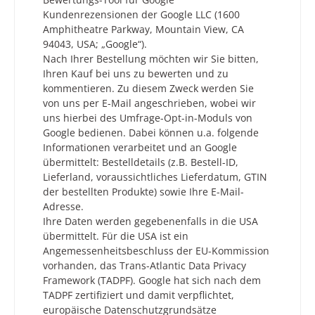
Kundenrezensionen der Google LLC (1600
Amphitheatre Parkway, Mountain View, CA
94043, USA; „Google“).
Nach Ihrer Bestellung möchten wir Sie bitten,
Ihren Kauf bei uns zu bewerten und zu
kommentieren. Zu diesem Zweck werden Sie
von uns per E-Mail angeschrieben, wobei wir
uns hierbei des Umfrage-Opt-in-Moduls von
Google bedienen. Dabei können u.a. folgende
Informationen verarbeitet und an Google
übermittelt: Bestelldetails (z.B. Bestell-ID,
Lieferland, voraussichtliches Lieferdatum, GTIN
der bestellten Produkte) sowie Ihre E-Mail-
Adresse.
Ihre Daten werden gegebenenfalls in die USA
übermittelt. Für die USA ist ein
Angemessenheitsbeschluss der EU-Kommission
vorhanden, das Trans-Atlantic Data Privacy
Framework (TADPF). Google
hat sich nach dem
TADPF zertifiziert und damit verpflichtet,
europäische Datenschutzgrundsätze