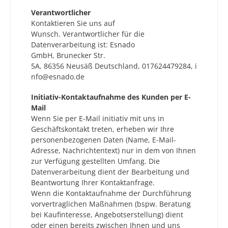
Verantwortlicher
Kontaktieren Sie uns auf
Wunsch. Verantwortlicher für die
Datenverarbeitung ist:
Esnado
GmbH,
Brunecker Str.
5A,
86356
Neusäß
Deutschland,
017624479284,
i
nfo@esnado.de
Initiativ-Kontaktaufnahme des Kunden per E-
Mail
Wenn Sie per E-Mail initiativ mit uns in
Geschäftskontakt treten, erheben wir Ihre
personenbezogenen Daten (Name, E-Mail-
Adresse, Nachrichtentext) nur in dem von Ihnen
zur Verfügung gestellten Umfang. Die
Datenverarbeitung dient der Bearbeitung und
Beantwortung Ihrer Kontaktanfrage.
Wenn die Kontaktaufnahme der Durchführung
vorvertraglichen Maßnahmen (bspw. Beratung
bei Kaufinteresse, Angebotserstellung) dient
oder einen bereits zwischen Ihnen und uns