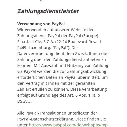
Zahlungsdienstleister
Verwendung von PayPal
Wir verwenden auf unserer Website den
Zahlungsdienst PayPal der PayPal (Europe)
S.à.r.l. et Cie, S.C.A. (22-24 Boulevard Royal L-
2449, Luxemburg; "PayPal"). Die
Datenverarbeitung dient dem Zweck, Ihnen die
Zahlung über den Zahlungsdienst anbieten zu
können. Mit Auswahl und Nutzung von Zahlung
via PayPal werden die zur Zahlungsabwicklung
erforderlichen Daten an PayPal übermittelt, um
den Vertrag mit Ihnen mit der gewählten
Zahlart erfüllen zu können. Diese Verarbeitung
erfolgt auf Grundlage des Art. 6 Abs. 1 lit. b
DSGVO.
Alle PayPal-Transaktionen unterliegen der
PayPal-Datenschutzerklärung. Diese finden Sie
unter
https://www.paypal.com/de/webapps/mp