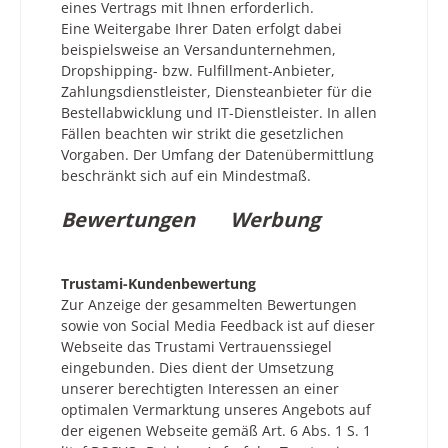
eines Vertrags mit Ihnen erforderlich.
Eine Weitergabe Ihrer Daten erfolgt dabei
beispielsweise an Versandunternehmen,
Dropshipping- bzw. Fulfillment-Anbieter,
Zahlungsdienstleister, Diensteanbieter für die
Bestellabwicklung und IT-Dienstleister. In allen
Fällen beachten wir strikt die gesetzlichen
Vorgaben. Der Umfang der Datenübermittlung
beschränkt sich auf ein Mindestmaß.
Bewertungen
Werbung
Trustami-Kundenbewertung
Zur Anzeige der gesammelten Bewertungen
sowie von Social Media Feedback ist auf dieser
Webseite das Trustami Vertrauenssiegel
eingebunden. Dies dient der Umsetzung
unserer berechtigten Interessen an einer
optimalen Vermarktung unseres Angebots auf
der eigenen Webseite gemäß Art. 6 Abs. 1 S. 1