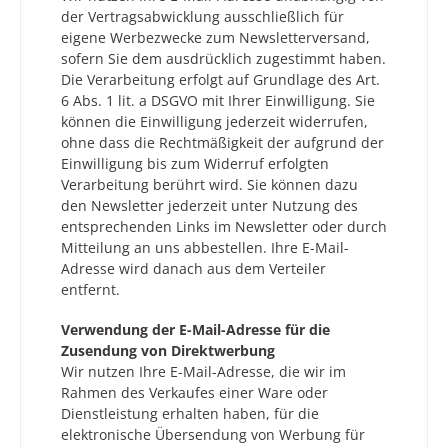
der Vertragsabwicklung ausschließlich für
eigene Werbezwecke zum Newsletterversand,
sofern Sie dem ausdrücklich zugestimmt haben.
Die Verarbeitung erfolgt auf Grundlage des Art.
6 Abs. 1 lit. a DSGVO mit Ihrer Einwilligung. Sie
können die Einwilligung jederzeit widerrufen,
ohne dass die Rechtmäßigkeit der aufgrund der
Einwilligung bis zum Widerruf erfolgten
Verarbeitung berührt wird. Sie können dazu
den Newsletter jederzeit unter Nutzung des
entsprechenden Links im Newsletter oder durch
Mitteilung an uns abbestellen. Ihre E-Mail-
Adresse wird danach aus dem Verteiler
entfernt.
Verwendung der E-Mail-Adresse für die
Zusendung von Direktwerbung
Wir nutzen Ihre E-Mail-Adresse, die wir im
Rahmen des Verkaufes einer Ware oder
Dienstleistung erhalten haben, für die
elektronische Übersendung von Werbung für