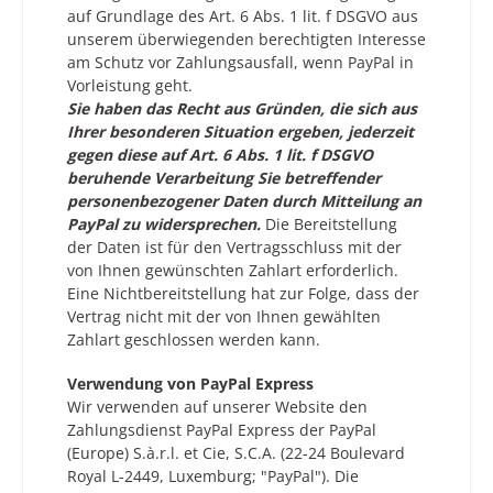
auf Grundlage des Art. 6 Abs. 1 lit. f DSGVO aus
unserem überwiegenden berechtigten Interesse
am Schutz vor Zahlungsausfall, wenn PayPal in
Vorleistung geht.
Sie haben das Recht aus Gründen, die sich aus
Ihrer besonderen Situation ergeben, jederzeit
gegen diese auf Art. 6 Abs. 1 lit. f DSGVO
beruhende Verarbeitung Sie betreffender
personenbezogener Daten durch Mitteilung an
PayPal zu widersprechen.
Die Bereitstellung
der Daten ist für den Vertragsschluss mit der
von Ihnen gewünschten Zahlart erforderlich.
Eine Nichtbereitstellung hat zur Folge, dass der
Vertrag nicht mit der von Ihnen gewählten
Zahlart geschlossen werden kann.
Verwendung von PayPal Express
Wir verwenden auf unserer Website den
Zahlungsdienst PayPal Express der PayPal
(Europe) S.à.r.l. et Cie, S.C.A. (22-24 Boulevard
Royal L-2449, Luxemburg; "PayPal"). Die