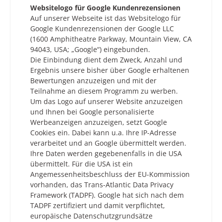
Websitelogo für Google Kundenrezensionen
Auf unserer Webseite ist das Websitelogo für
Google Kundenrezensionen der Google LLC
(1600 Amphitheatre Parkway, Mountain View, CA
94043, USA; „Google“) eingebunden.
Die Einbindung dient dem Zweck, Anzahl und
Ergebnis unsere bisher über Google erhaltenen
Bewertungen anzuzeigen und mit der
Teilnahme an diesem Programm zu werben.
Um das Logo auf unserer Website anzuzeigen
und Ihnen bei Google personalisierte
Werbeanzeigen anzuzeigen, setzt Google
Cookies ein. Dabei kann u.a. Ihre IP-Adresse
verarbeitet und an Google übermittelt werden.
Ihre Daten werden gegebenenfalls in die USA
übermittelt. Für die USA ist ein
Angemessenheitsbeschluss der EU-Kommission
vorhanden, das Trans-Atlantic Data Privacy
Framework (TADPF). Google
hat sich nach dem
TADPF zertifiziert und damit verpflichtet,
europäische Datenschutzgrundsätze