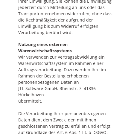
Ihrer Einwilligung. Sie können die Einwilligung
jederzeit durch Mitteilung an uns oder das
Transportunternehmen widerrufen, ohne dass
die Rechtmäßigkeit der aufgrund der
Einwilligung bis zum Widerruf erfolgten
Verarbeitung berührt wird.
Nutzung eines externen
Warenwirtschaftssystems
Wir verwenden zur Vertragsabwicklung ein
Warenwirtschaftssystem im Rahmen einer
Auftragsverarbeitung. Dazu werden Ihre im
Rahmen der Bestellung erhobenen
personenbezogenen Daten an
JTL-Software-GmbH, Rheinstr. 7, 41836
Hückelhoven
übermittelt.
Die Verarbeitung Ihrer personenbezogenen
Daten dient dem Zweck, den mit Ihnen
geschlossenen Vertrag zu erfüllen und erfolgt
auf Grundlage des Art. 6 Abs. 1 lit. b DSGVO.