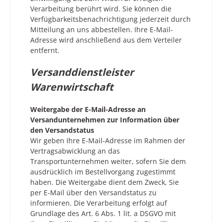
Verarbeitung berührt wird. Sie können die
Verfügbarkeitsbenachrichtigung jederzeit durch
Mitteilung an uns abbestellen. Ihre E-Mail-
Adresse wird anschließend aus dem Verteiler
entfernt.
Versanddienstleister
Warenwirtschaft
Weitergabe der E-Mail-Adresse an
Versandunternehmen zur Information über
den Versandstatus
Wir geben Ihre E-Mail-Adresse im Rahmen der
Vertragsabwicklung an das
Transportunternehmen weiter, sofern Sie dem
ausdrücklich im Bestellvorgang zugestimmt
haben. Die Weitergabe dient dem Zweck, Sie
per E-Mail über den Versandstatus zu
informieren. Die Verarbeitung erfolgt auf
Grundlage des Art. 6 Abs. 1 lit. a DSGVO mit