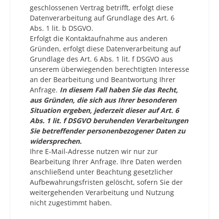
geschlossenen Vertrag betrifft, erfolgt diese
Datenverarbeitung auf Grundlage des Art. 6
Abs. 1 lit. b DSGVO.
Erfolgt die Kontaktaufnahme aus anderen
Gründen, erfolgt diese Datenverarbeitung auf
Grundlage des Art. 6 Abs. 1 lit. f DSGVO aus
unserem überwiegenden berechtigten Interesse
an der Bearbeitung und Beantwortung Ihrer
Anfrage.
In diesem Fall haben Sie das Recht,
aus Gründen, die sich aus Ihrer besonderen
Situation ergeben, jederzeit dieser auf Art. 6
Abs. 1 lit. f DSGVO beruhenden Verarbeitungen
Sie betreffender personenbezogener Daten zu
widersprechen.
Ihre E-Mail-Adresse nutzen wir nur zur
Bearbeitung Ihrer Anfrage. Ihre Daten werden
anschließend unter Beachtung gesetzlicher
Aufbewahrungsfristen gelöscht, sofern Sie der
weitergehenden Verarbeitung und Nutzung
nicht zugestimmt haben.