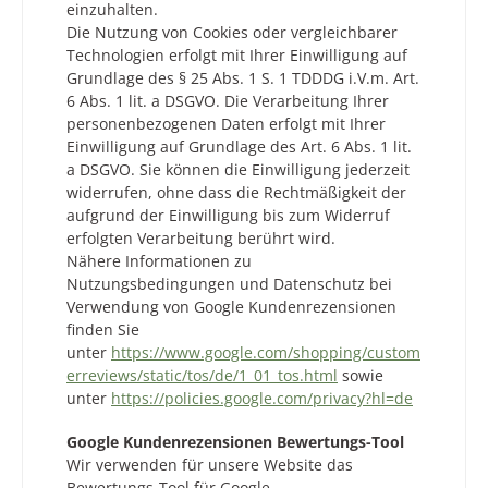
einzuhalten.
Die Nutzung von Cookies oder vergleichbarer
Technologien erfolgt mit Ihrer Einwilligung auf
Grundlage des § 25 Abs. 1 S. 1 TDDDG i.V.m. Art.
6 Abs. 1 lit. a DSGVO. Die Verarbeitung Ihrer
personenbezogenen Daten erfolgt mit Ihrer
Einwilligung auf Grundlage des Art. 6 Abs. 1 lit.
a DSGVO. Sie können die Einwilligung jederzeit
widerrufen, ohne dass die Rechtmäßigkeit der
aufgrund der Einwilligung bis zum Widerruf
erfolgten Verarbeitung berührt wird.
Nähere Informationen zu
Nutzungsbedingungen und Datenschutz bei
Verwendung von Google Kundenrezensionen
finden Sie
unter
https://www.google.com/shopping/custom
erreviews/static/tos/de/1_01_tos.html
sowie
unter
https://policies.google.com/privacy?hl=de
Google Kundenrezensionen Bewertungs-Tool
Wir verwenden für unsere Website das
Bewertungs-Tool für Google