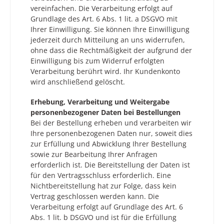
vereinfachen. Die Verarbeitung erfolgt auf
Grundlage des Art. 6 Abs. 1 lit. a DSGVO mit
Ihrer Einwilligung. Sie können Ihre Einwilligung
jederzeit durch Mitteilung an uns widerrufen,
ohne dass die Rechtmäßigkeit der aufgrund der
Einwilligung bis zum Widerruf erfolgten
Verarbeitung berührt wird. Ihr Kundenkonto
wird anschließend gelöscht.
Erhebung, Verarbeitung und Weitergabe
personenbezogener Daten bei Bestellungen
Bei der Bestellung erheben und verarbeiten wir
Ihre personenbezogenen Daten nur, soweit dies
zur Erfüllung und Abwicklung Ihrer Bestellung
sowie zur Bearbeitung Ihrer Anfragen
erforderlich ist. Die Bereitstellung der Daten ist
für den Vertragsschluss erforderlich. Eine
Nichtbereitstellung hat zur Folge, dass kein
Vertrag geschlossen werden kann. Die
Verarbeitung erfolgt auf Grundlage des Art. 6
Abs. 1 lit. b DSGVO und ist für die Erfüllung