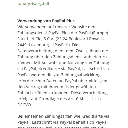
p/ua/privacy-full
Verwendung von PayPal Plus
Wir verwenden auf unserer Website den
Zahlungsdienst PayPal Plus der PayPal (Europe)
S.à.r.l. et Cie, S.C.A. (22-24 Boulevard Royal L-
2449, Luxemburg; "PayPal"). Die
Datenverarbeitung dient dem Zweck, Ihnen die
Zahlung über den Zahlungsdienst anbieten zu
können. Mit Auswahl und Nutzung von Zahlung
via PayPal, Kreditkarte via PayPal, Lastschrift via
PayPal werden die zur Zahlungsabwicklung
erforderlichen Daten an PayPal übermittelt, um
den Vertrag mit Ihnen mit der gewählten
Zahlart erfüllen zu können. Diese Verarbeitung
erfolgt auf Grundlage des Art. 6 Abs. 1 lit. b
DSGVO.
Bei einzelnen Zahlungsarten wie Kreditkarte via
PayPal, Lastschrift via PayPal behält sich PayPal