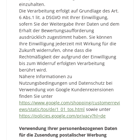
einzuhalten.
Die Verarbeitung erfolgt auf Grundlage des Art.
6 Abs.1 lit. a DSGVO mit Ihrer Einwilligung,
sofern Sie der Weitergabe Ihrer Daten und dem
Erhalt der Bewertungsaufforderung
ausdrücklich zugestimmt haben. Sie können
Ihre Einwilligung jederzeit mit Wirkung für die
Zukunft widerrufen, ohne dass die
Rechtmäßigkeit der aufgrund der Einwilligung
bis zum Widerruf erfolgten Verarbeitung
berührt wird.
Nähere Informationen zu
Nutzungsbedingungen und Datenschutz bei
Verwendung von Google Kundenrezensionen
finden Sie unter
https://www.google.com/shopping/customerrevi
ews/static/tos/de/1_01_tos.html
sowie unter
https://policies.google.com/privacy?hl=de
Verwendung Ihrer personenbezogenen Daten
für die Zusendung postalischer Werbung