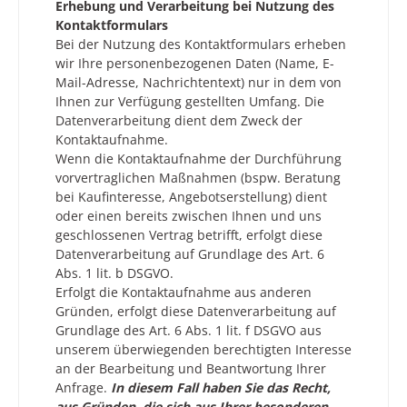
Erhebung und Verarbeitung bei Nutzung des
Kontaktformulars
Bei der Nutzung des Kontaktformulars erheben
wir Ihre personenbezogenen Daten (Name, E-
Mail-Adresse, Nachrichtentext) nur in dem von
Ihnen zur Verfügung gestellten Umfang. Die
Datenverarbeitung dient dem Zweck der
Kontaktaufnahme.
Wenn die Kontaktaufnahme der Durchführung
vorvertraglichen Maßnahmen (bspw. Beratung
bei Kaufinteresse, Angebotserstellung) dient
oder einen bereits zwischen Ihnen und uns
geschlossenen Vertrag betrifft, erfolgt diese
Datenverarbeitung auf Grundlage des Art. 6
Abs. 1 lit. b DSGVO.
Erfolgt die Kontaktaufnahme aus anderen
Gründen, erfolgt diese Datenverarbeitung auf
Grundlage des Art. 6 Abs. 1 lit. f DSGVO aus
unserem überwiegenden berechtigten Interesse
an der Bearbeitung und Beantwortung Ihrer
Anfrage.
In diesem Fall haben Sie das Recht,
aus Gründen, die sich aus Ihrer besonderen