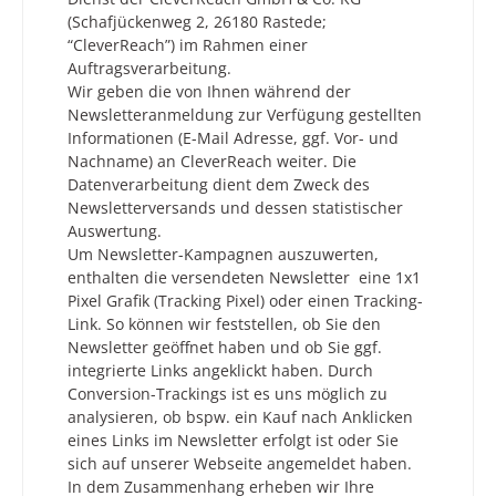
(Schafjückenweg 2, 26180 Rastede;
“CleverReach”) im Rahmen einer
Auftragsverarbeitung.
Wir geben die von Ihnen während der
Newsletteranmeldung zur Verfügung gestellten
Informationen (E-Mail Adresse, ggf. Vor- und
Nachname) an CleverReach weiter. Die
Datenverarbeitung dient dem Zweck des
Newsletterversands und dessen statistischer
Auswertung.
Um Newsletter-Kampagnen auszuwerten,
enthalten die versendeten Newsletter eine 1x1
Pixel Grafik (Tracking Pixel) oder einen Tracking-
Link. So können wir feststellen, ob Sie den
Newsletter geöffnet haben und ob Sie ggf.
integrierte Links angeklickt haben. Durch
Conversion-Trackings ist es uns möglich zu
analysieren, ob bspw. ein Kauf nach Anklicken
eines Links im Newsletter erfolgt ist oder Sie
sich auf unserer Webseite angemeldet haben.
In dem Zusammenhang erheben wir Ihre