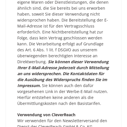
eigene Waren oder Dienstleistungen, die denen
ähnlich sind, die Sie bereits bei uns erworben
haben, soweit Sie dieser Verwendung nicht
widersprochen haben. Die Bereitstellung der E-
Mail-Adresse ist für den Vertragsschluss
erforderlich. Eine Nichtbereitstellung hat zur
Folge, dass kein Vertrag geschlossen werden
kann. Die Verarbeitung erfolgt auf Grundlage
des Art. 6 Abs. 1 lit. f DSGVO aus unserem
überwiegenden berechtigten Interesse an
Direktwerbung.
Sie können dieser Verwendung
Ihrer E-Mail-Adresse jederzeit durch Mitteilung
an uns widersprechen.
Die Kontaktdaten für
die Ausübung des Widerspruchs finden Sie im
Impressum.
Sie können auch den dafür
vorgesehenen Link in der Werbe-E-Mail nutzen.
Hierfür entstehen keine anderen als die
Übermittlungskosten nach den Basistarifen.
Verwendung von CleverReach
Wir verwenden für den Newsletterversand den
Dienst der CleverReach GmbH & Co. KG