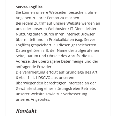
Server-Logfiles
Sie können unsere Webseiten besuchen, ohne
Angaben zu Ihrer Person zu machen.
Bei jedem Zugriff auf unsere Website werden an
uns oder unseren Webhoster / IT-Dienstleister
Nutzungsdaten durch Ihren Internet Browser
übermittelt und in Protokolldaten (sog. Server-
Logfiles) gespeichert. Zu diesen gespeicherten
Daten gehören z.B. der Name der aufgerufenen
Seite, Datum und Uhrzeit des Abrufs, die IP-
Adresse, die übertragene Datenmenge und der
anfragende Provider.
Die Verarbeitung erfolgt auf Grundlage des Art.
6 Abs. 1 lit. f DSGVO aus unserem
überwiegenden berechtigten Interesse an der
Gewährleistung eines störungsfreien Betriebs
unserer Website sowie zur Verbesserung
unseres Angebotes.
Kontakt