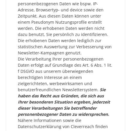
personenbezogenen Daten wie bspw. IP-
Adresse, Browsertyp- und device sowie den
Zeitpunkt. Aus diesen Daten können unter
einem Pseudonym Nutzungsprofile erstellt
werden. Die erhobenen Daten werden nicht
dazu benutzt, Sie persönlich zu identifizieren.
Die erhobenen Daten werden lediglich zur
statistischen Auswertung zur Verbesserung von
Newsletter-Kampagnen genutzt.
Die Verarbeitung Ihrer personenbezogenen
Daten erfolgt auf Grundlage des Art. 6 Abs. 1 lit.
f DSGVO aus unserem überwiegenden
berechtigten Interesse an einem
zielgerichteten, werbewirksamen und
benutzerfreundlichen Newslettersystem.
Sie
haben das Recht aus Gründen, die sich aus
Ihrer besonderen Situation ergeben, jederzeit
dieser Verarbeitungen Sie betreffender
personenbezogener Daten zu widersprechen.
Nähere Informationen sowie die
Datenschutzerklärung von Cleverreach finden