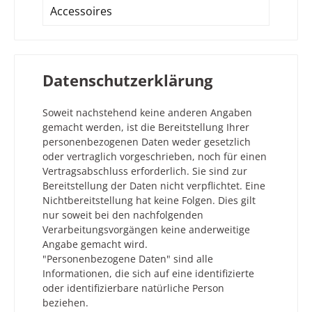
Accessoires
Datenschutzerklärung
Soweit nachstehend keine anderen Angaben
gemacht werden, ist die Bereitstellung Ihrer
personenbezogenen Daten weder gesetzlich
oder vertraglich vorgeschrieben, noch für einen
Vertragsabschluss erforderlich. Sie sind zur
Bereitstellung der Daten nicht verpflichtet. Eine
Nichtbereitstellung hat keine Folgen. Dies gilt
nur soweit bei den nachfolgenden
Verarbeitungsvorgängen keine anderweitige
Angabe gemacht wird.
"Personenbezogene Daten" sind alle
Informationen, die sich auf eine identifizierte
oder identifizierbare natürliche Person
beziehen.