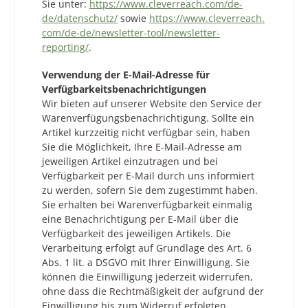
Sie unter:
https://www.cleverreach.com/de-
de/datenschutz/
sowie
https://www.cleverreach.
com/de-de/newsletter-tool/newsletter-
reporting/
.
Verwendung der E-Mail-Adresse für
Verfügbarkeitsbenachrichtigungen
Wir bieten auf unserer Website den Service der
Warenverfügungsbenachrichtigung. Sollte ein
Artikel kurzzeitig nicht verfügbar sein, haben
Sie die Möglichkeit, Ihre E-Mail-Adresse am
jeweiligen Artikel einzutragen und bei
Verfügbarkeit per E-Mail durch uns informiert
zu werden, sofern Sie dem zugestimmt haben.
Sie erhalten bei Warenverfügbarkeit einmalig
eine Benachrichtigung per E-Mail über die
Verfügbarkeit des jeweiligen Artikels. Die
Verarbeitung erfolgt auf Grundlage des Art. 6
Abs. 1 lit. a DSGVO mit Ihrer Einwilligung. Sie
können die Einwilligung jederzeit widerrufen,
ohne dass die Rechtmäßigkeit der aufgrund der
Einwilligung bis zum Widerruf erfolgten