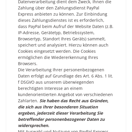
Datenverarbeitung dient dem Zweck, Ihnen die
Zahlung über den Zahlungsdienst PayPal
Express anbieten zu können. Zur Einbindung
dieses Zahlungsdienstes ist es erforderlich,
dass PayPal beim Aufruf der Website Daten (z.B.
IP-Adresse, Gerätetyp, Betriebssystem,
Browsertyp, Standort Ihres Geräts) sammelt,
speichert und analysiert. Hierzu können auch
Cookies eingesetzt werden. Die Cookies
ermöglichen die Wiedererkennung Ihres
Browsers.
Die Verarbeitung Ihrer personenbezogenen
Daten erfolgt auf Grundlage des Art. 6 Abs. 1 lit.
f DSGVO aus unserem überwiegenden
berechtigten Interesse an einem
kundenorientierten Angebot von verschiedenen
Zahlarten.
Sie haben das Recht aus Gründen,
die sich aus Ihrer besonderen Situation
ergeben, jederzeit dieser Verarbeitung Sie
betreffender personenbezogener Daten zu
widersprechen.
Mit Auswahl und Nutzung von PayPal Express