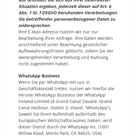
Situation ergeben, jederzeit dieser auf Art. 6
Abs. 1 lit. f DSGVO beruhenden Verarbeitungen
Sie betreffender personenbezogener Daten zu
widersprechen.
Ihre E-Mail-Adresse nutzen wir nur zur
Bearbeitung Ihrer Anfrage. Ihre Daten werden
anschließend unter Beachtung gesetzlicher
Aufbewahrungsfristen gelöscht, sofern Sie der
weitergehenden Verarbeitung und Nutzung
nicht zugestimmt haben.
WhatsApp Business
Wenn Sie per WhatsApp mit uns in
Geschäftskontakt treten, nutzen wir hierfür die
Version WhatsApp Business der WhatsApp
Ireland Limited (4 Grand Canal Square, Grand
Canal Harbour, Dublin 2, Irland; “WhatsApp”).
Soweit Sie Ihren Aufenthalt außerhalb des
Europäischen Wirtschaftsraumes haben, wird
dieser Dienst durch die WhatsApp Inc. (1601
Willow Road, Menlo Park, CA 94025, USA)