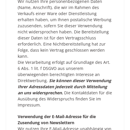
Wir nutzen Ihre personenbezogenen Daten
(Name, Anschrift), die wir im Rahmen des
Verkaufs einer Ware oder Dienstleistung
erhalten haben, um Ihnen postalische Werbung
zuzusenden, sofern Sie dieser Verwendung
nicht widersprochen haben. Die Bereitstellung
dieser Daten ist für den Vertragsschluss
erforderlich. Eine Nichtbereitstellung hat zur
Folge, dass kein Vertrag geschlossen werden
kann.
Die Verarbeitung erfolgt auf Grundlage des Art.
6 Abs. 1 lit. f DSGVO aus unserem
überwiegenden berechtigten Interesse an
Direktwerbung.
Sie können dieser Verwendung
Ihrer Adressdaten jederzeit durch Mitteilung
an uns widersprechen.
Die Kontaktdaten für die
Ausübung des Widerspruchs finden Sie im
Impressum.
Verwendung der E-Mail-Adresse für die
Zusendung von Newslettern
Wir nutzen Ihre E-Mail-Adresse unabhängig von