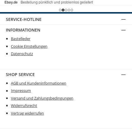
SERVICE-HOTLINE
INFORMATIONEN
Bastelleder
Cookie Einstellungen
Datenschutz
SHOP SERVICE
AGB und Kundeninformationen
Impressum
Versand und Zahlungsbedingungen
Widerrufsrecht
Vertrag widerrufen