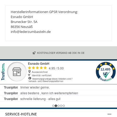
Herstellerinformationen GPSR Verordnung:
Esnado GmbH
Brunecker Str. 5A
86356 Neusäß
info@lederzumbasteln.de
KOSTENLOSER VERSAND AB 35€ IN DE
SERVICE-HOTLINE