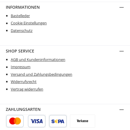
INFORMATIONEN
Bastelleder
Cookie Einstellungen
Datenschutz
SHOP SERVICE
AGB und Kundeninformationen
Impressum
Versand und Zahlungsbedingungen
Widerrufsrecht
Vertrag widerrufen
ZAHLUNGSARTEN
Kredit- oder Debitkarte
SEPA Lastschrift
Vorkasse