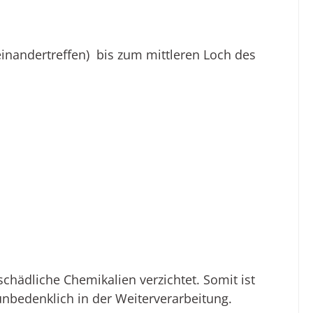
inandertreffen) bis zum mittleren Loch des
hädliche Chemikalien verzichtet. Somit ist
unbedenklich in der Weiterverarbeitung.