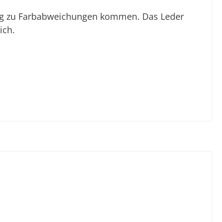
lung zu Farbabweichungen kommen. Das Leder
ich.