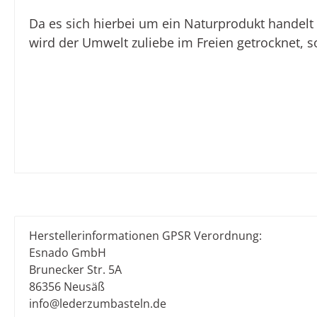
Da es sich hierbei um ein Naturprodukt handel
wird der Umwelt zuliebe im Freien getrocknet, s
Herstellerinformationen GPSR Verordnung:
Esnado GmbH
Brunecker Str. 5A
86356 Neusäß
info@lederzumbasteln.de