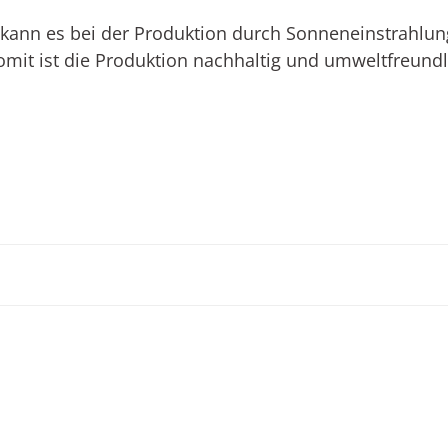
t kann es bei der Produktion durch Sonneneinstrah
omit ist die Produktion nachhaltig und umweltfreundl