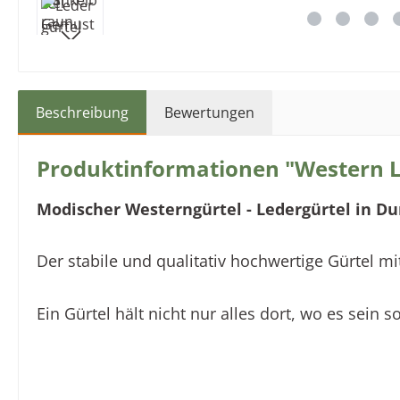
Beschreibung
Bewertungen
Produktinformationen "Western L
Modischer Westerngürtel - Ledergürtel in Du
Der stabile und qualitativ hochwertige Gürtel mit
Ein Gürtel hält nicht nur alles dort, wo es sein