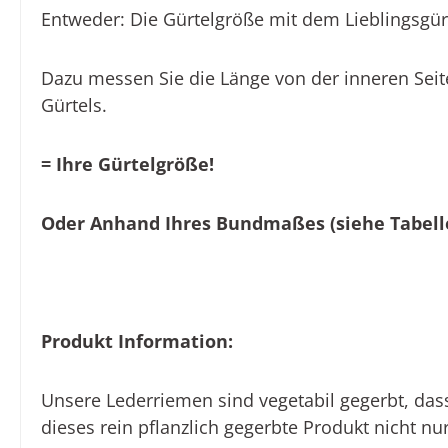
Entweder: Die Gürtelgröße mit dem Lieblingsgür
Dazu messen Sie die Länge von der inneren Seit
Gürtels.
= Ihre Gürtelgröße!
Oder Anhand Ihres Bundmaßes (siehe Tabell
Produkt Information:
Unsere Lederriemen sind vegetabil gegerbt, das
dieses rein pflanzlich gegerbte Produkt nicht n