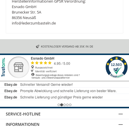
Herstellerinformationen GPSR Verordnung:
Esnado GmbH
Brunecker Str. 5A
86356 Neusäß
info@lederzumbasteln.de
KOSTENLOSER VERSAND AB 35€ IN DE
SERVICE-HOTLINE
INFORMATIONEN