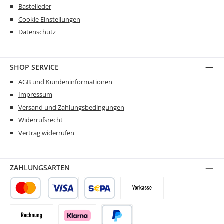
Bastelleder
Cookie Einstellungen
Datenschutz
SHOP SERVICE
AGB und Kundeninformationen
Impressum
Versand und Zahlungsbedingungen
Widerrufsrecht
Vertrag widerrufen
ZAHLUNGSARTEN
Kredit- oder Debitkarte
SEPA Lastschrift
Vorkasse