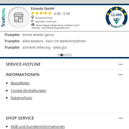
SERVICE-HOTLINE
INFORMATIONEN
Bastelleder
Cookie Einstellungen
Datenschutz
SHOP SERVICE
AGB und Kundeninformationen