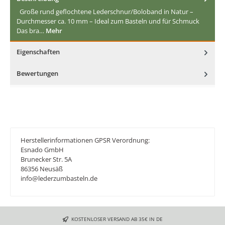
Große rund geflochtene Lederschnur/Boloband in Natur –
Durchmesser ca. 10 mm – Ideal zum Basteln und für Schmuck
Das bra…
Mehr
Eigenschaften
Bewertungen
Herstellerinformationen GPSR Verordnung:
Esnado GmbH
Brunecker Str. 5A
86356 Neusäß
info@lederzumbasteln.de
KOSTENLOSER VERSAND AB 35€ IN DE