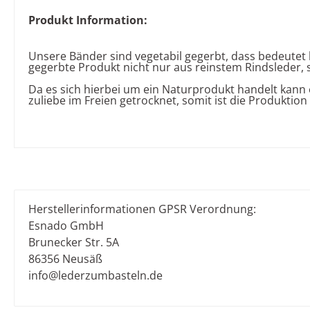
Produkt Information:
Unsere Bänder sind vegetabil gegerbt, dass bedeutet 
gegerbte Produkt nicht nur aus reinstem Rindsleder, 
Da es sich hierbei um ein Naturprodukt handelt kan
zuliebe im Freien getrocknet, somit ist die Produktio
Herstellerinformationen GPSR Verordnung:
Esnado GmbH
Brunecker Str. 5A
86356 Neusäß
info@lederzumbasteln.de