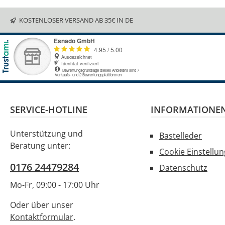
KOSTENLOSER VERSAND AB 35€ IN DE
SERVICE-HOTLINE
INFORMATIONE
Unterstützung und
Bastelleder
Beratung unter:
Cookie Einstellu
0176 24479284
Datenschutz
Mo-Fr, 09:00 - 17:00 Uhr
Oder über unser
Kontaktformular
.