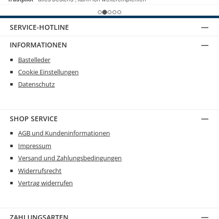
SERVICE-HOTLINE
INFORMATIONEN
Bastelleder
Cookie Einstellungen
Datenschutz
SHOP SERVICE
AGB und Kundeninformationen
Impressum
Versand und Zahlungsbedingungen
Widerrufsrecht
Vertrag widerrufen
ZAHLUNGSARTEN