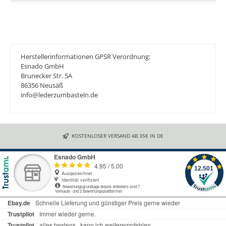
Herstellerinformationen GPSR Verordnung:
Esnado GmbH
Brunecker Str. 5A
86356 Neusäß
info@lederzumbasteln.de
KOSTENLOSER VERSAND AB 35€ IN DE