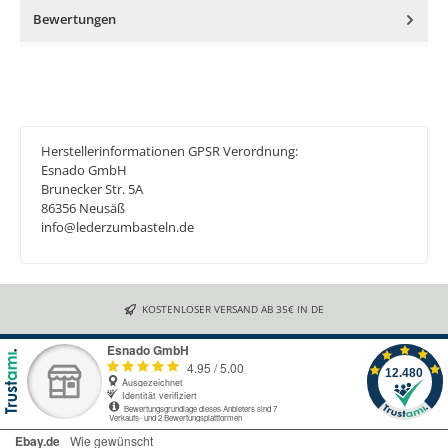
Bewertungen
Herstellerinformationen GPSR Verordnung:
Esnado GmbH
Brunecker Str. 5A
86356 Neusäß
info@lederzumbasteln.de
KOSTENLOSER VERSAND AB 35€ IN DE