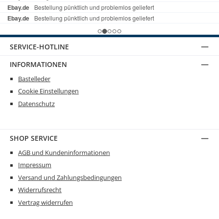
SERVICE-HOTLINE
INFORMATIONEN
Bastelleder
Cookie Einstellungen
Datenschutz
SHOP SERVICE
AGB und Kundeninformationen
Impressum
Versand und Zahlungsbedingungen
Widerrufsrecht
Vertrag widerrufen