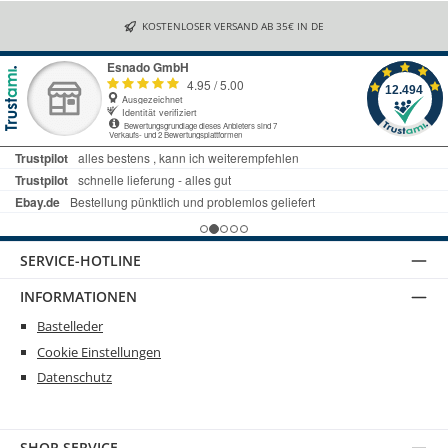
KOSTENLOSER VERSAND AB 35€ IN DE
SERVICE-HOTLINE
INFORMATIONEN
Bastelleder
Cookie Einstellungen
Datenschutz
SHOP SERVICE