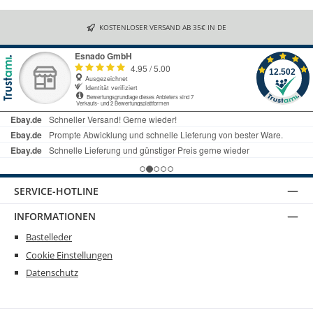
KOSTENLOSER VERSAND AB 35€ IN DE
SERVICE-HOTLINE
INFORMATIONEN
Bastelleder
Cookie Einstellungen
Datenschutz