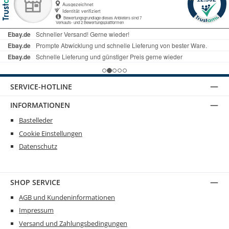
SERVICE-HOTLINE
INFORMATIONEN
Bastelleder
Cookie Einstellungen
Datenschutz
SHOP SERVICE
AGB und Kundeninformationen
Impressum
Versand und Zahlungsbedingungen