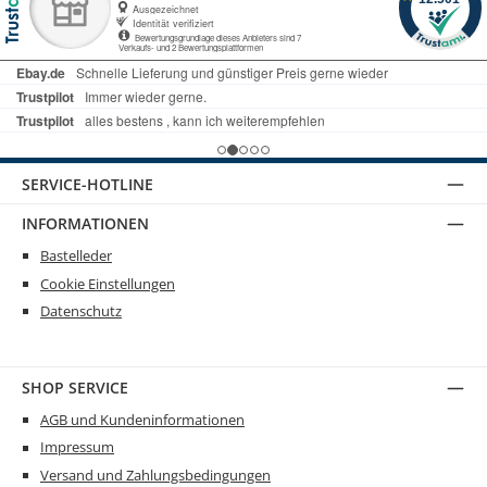
SERVICE-HOTLINE
INFORMATIONEN
Bastelleder
Cookie Einstellungen
Datenschutz
SHOP SERVICE
AGB und Kundeninformationen
Impressum
Versand und Zahlungsbedingungen