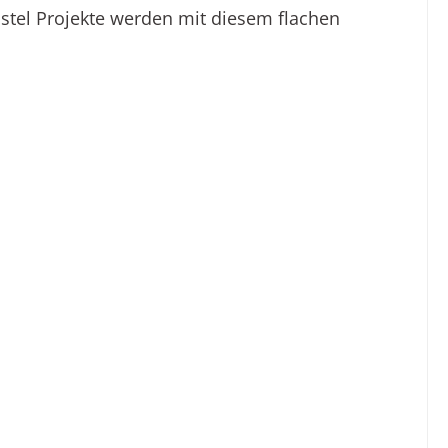
tel Projekte
werden mit diesem flachen