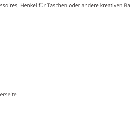
oires, Henkel für Taschen oder andere kreativen Bas
erseite