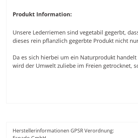
Produkt Information:
Unsere Lederriemen sind vegetabil gegerbt, das
dieses rein pflanzlich gegerbte Produkt nicht n
Da es sich hierbei um ein Naturprodukt handel
wird der Umwelt zuliebe im Freien getrocknet, s
Herstellerinformationen GPSR Verordnung: