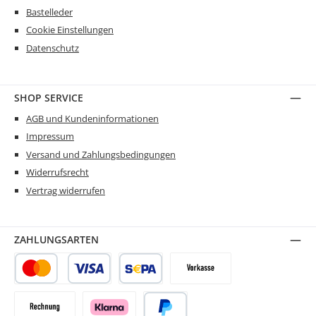
Bastelleder
Cookie Einstellungen
Datenschutz
SHOP SERVICE
AGB und Kundeninformationen
Impressum
Versand und Zahlungsbedingungen
Widerrufsrecht
Vertrag widerrufen
ZAHLUNGSARTEN
Kredit- oder Debitkarte
SEPA Lastschrift
Vorkasse