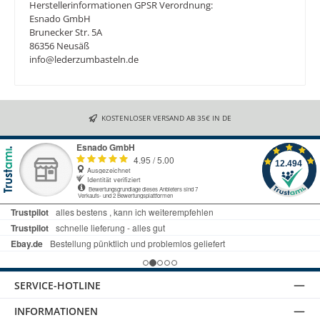
Herstellerinformationen GPSR Verordnung:
Esnado GmbH
Brunecker Str. 5A
86356 Neusäß
info@lederzumbasteln.de
KOSTENLOSER VERSAND AB 35€ IN DE
SERVICE-HOTLINE
INFORMATIONEN