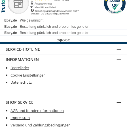
SERVICE-HOTLINE
INFORMATIONEN
Bastelleder
Cookie Einstellungen
Datenschutz
SHOP SERVICE
AGB und Kundeninformationen
Impressum
Versand und Zahlungsbedingungen