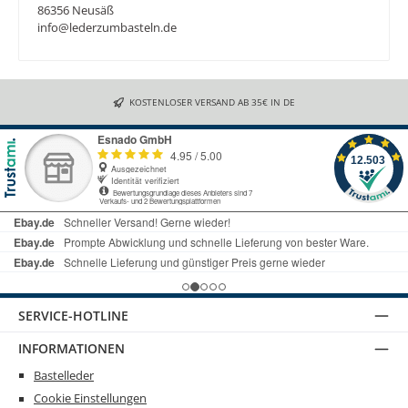
86356 Neusäß
info@lederzumbasteln.de
KOSTENLOSER VERSAND AB 35€ IN DE
SERVICE-HOTLINE
INFORMATIONEN
Bastelleder
Cookie Einstellungen