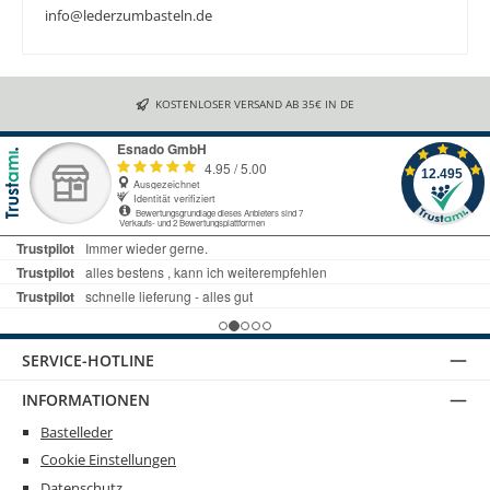
info@lederzumbasteln.de
KOSTENLOSER VERSAND AB 35€ IN DE
SERVICE-HOTLINE
INFORMATIONEN
Bastelleder
Cookie Einstellungen
Datenschutz