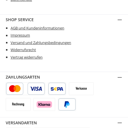
SHOP SERVICE
AGB und Kundeninformationen
Impressum
Versand und Zahlungsbedingungen
Widerrufsrecht
Vertrag widerrufen
ZAHLUNGSARTEN
Kredit- oder Debitkarte
SEPA Lastschrift
Vorkasse
Rechnung
Klarna
PayPal
VERSANDARTEN