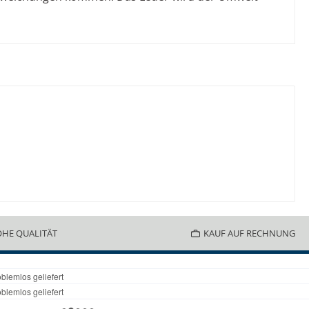
HE QUALITÄT
KAUF AUF RECHNUNG