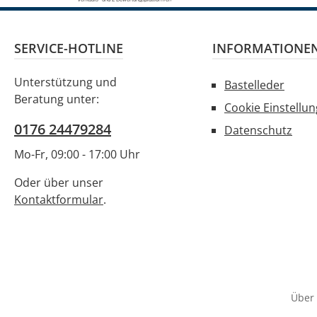
SERVICE-HOTLINE
INFORMATIONE
Unterstützung und
Bastelleder
Beratung unter:
Cookie Einstellu
0176 24479284
Datenschutz
Mo-Fr, 09:00 - 17:00 Uhr
Oder über unser
Kontaktformular
.
Über 