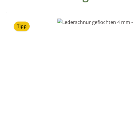
Bildergalerie überspringen
Tipp