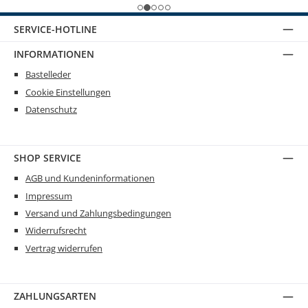
SERVICE-HOTLINE
INFORMATIONEN
Bastelleder
Cookie Einstellungen
Datenschutz
SHOP SERVICE
AGB und Kundeninformationen
Impressum
Versand und Zahlungsbedingungen
Widerrufsrecht
Vertrag widerrufen
ZAHLUNGSARTEN