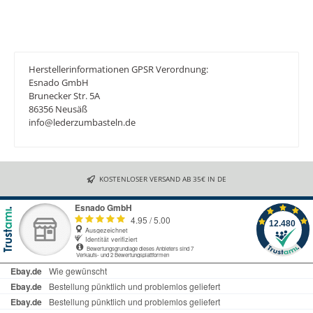
Herstellerinformationen GPSR Verordnung:
Esnado GmbH
Brunecker Str. 5A
86356 Neusäß
info@lederzumbasteln.de
KOSTENLOSER VERSAND AB 35€ IN DE