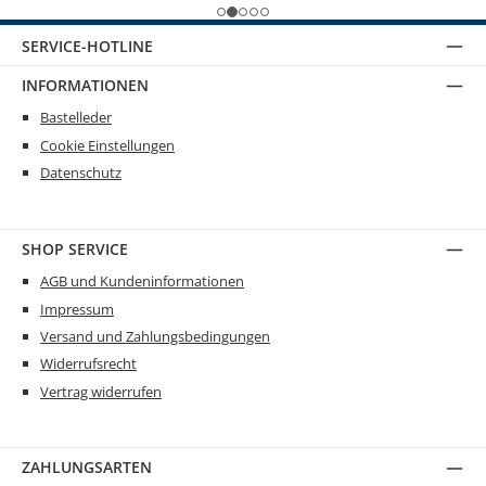
SERVICE-HOTLINE
INFORMATIONEN
Bastelleder
Cookie Einstellungen
Datenschutz
SHOP SERVICE
AGB und Kundeninformationen
Impressum
Versand und Zahlungsbedingungen
Widerrufsrecht
Vertrag widerrufen
ZAHLUNGSARTEN