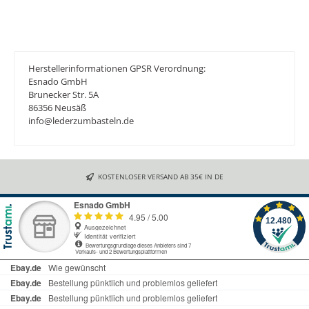
Herstellerinformationen GPSR Verordnung:
Esnado GmbH
Brunecker Str. 5A
86356 Neusäß
info@lederzumbasteln.de
KOSTENLOSER VERSAND AB 35€ IN DE