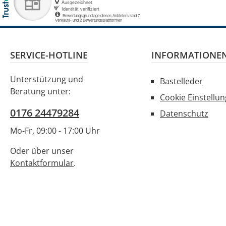
SERVICE-HOTLINE
INFORMATIONE
Unterstützung und
Bastelleder
Beratung unter:
Cookie Einstellu
0176 24479284
Datenschutz
Mo-Fr, 09:00 - 17:00 Uhr
Oder über unser
Kontaktformular
.