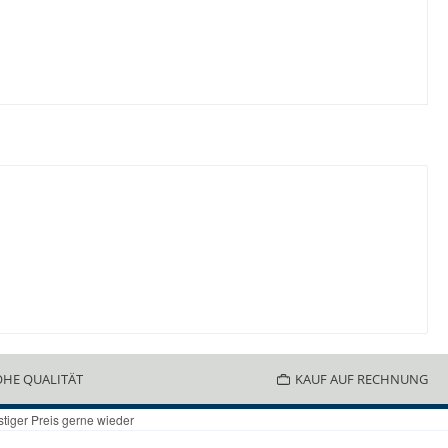
HE QUALITÄT
KAUF AUF RECHNUNG