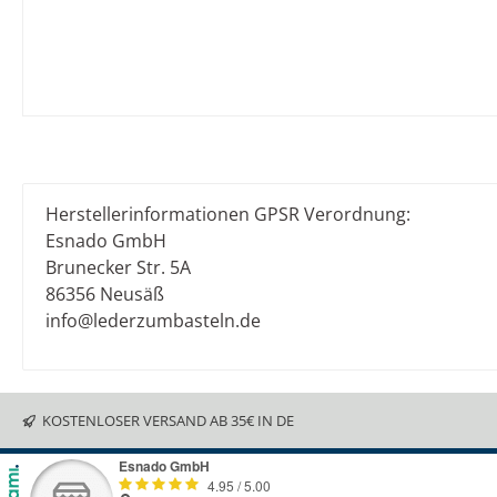
Herstellerinformationen GPSR Verordnung:
Esnado GmbH
Brunecker Str. 5A
86356 Neusäß
info@lederzumbasteln.de
KOSTENLOSER VERSAND AB 35€ IN DE