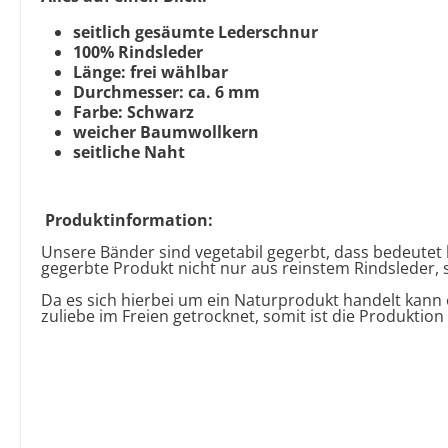
seitlich gesäumte Lederschnur
100% Rindsleder
Länge: frei wählbar
Durchmesser: ca. 6 mm
Farbe:
Schwarz
weicher Baumwollkern
seitliche Naht
Produktinformation:
Unsere Bänder sind vegetabil gegerbt, dass bedeutet 
gegerbte Produkt nicht nur aus reinstem Rindsleder, 
Da es sich hierbei um ein Naturprodukt handelt kan
zuliebe im Freien getrocknet, somit ist die Produktio