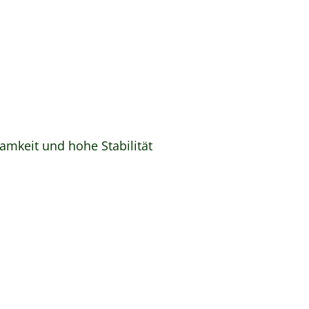
amkeit und hohe Stabilität