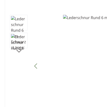
Bildergalerie überspringen