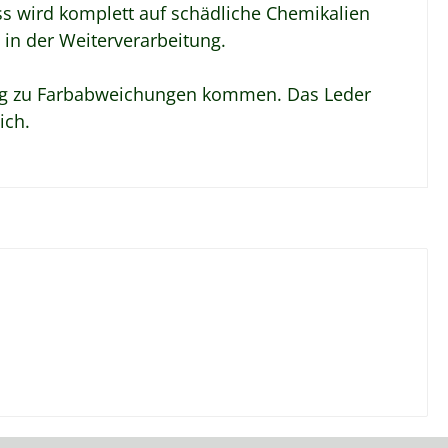
s wird komplett auf schädliche Chemikalien
 in der Weiterverarbeitung.
lung zu Farbabweichungen kommen. Das Leder
ich.