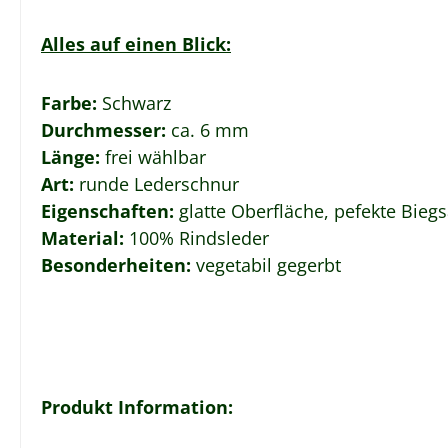
Alles auf einen Blick:
Farbe:
Schwarz
Durchmesser:
ca. 6
mm
Länge:
frei wählbar
Art:
runde Lederschnur
Eigenschaften:
glatte Oberfläche, pefekte Biegs
Material:
100% Rindsleder
Besonderheiten:
vegetabil gegerbt
Produkt Information: