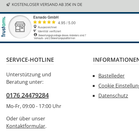
KOSTENLOSER VERSAND AB 35€ IN DE
SERVICE-HOTLINE
INFORMATIONE
Unterstützung und
Bastelleder
Beratung unter:
Cookie Einstellu
0176 24479284
Datenschutz
Mo-Fr, 09:00 - 17:00 Uhr
Oder über unser
Kontaktformular
.