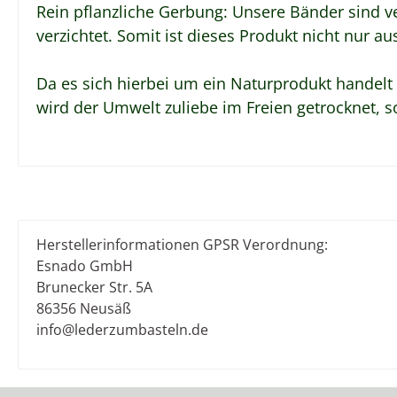
Rein pflanzliche Gerbung: Unsere Bänder sind v
verzichtet. Somit ist dieses Produkt nicht nur 
Da es sich hierbei um ein Naturprodukt handel
wird der Umwelt zuliebe im Freien getrocknet, s
Herstellerinformationen GPSR Verordnung:
Esnado GmbH
Brunecker Str. 5A
86356 Neusäß
info@lederzumbasteln.de