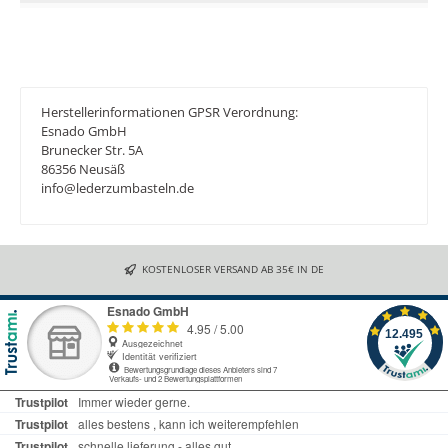
Herstellerinformationen GPSR Verordnung:
Esnado GmbH
Brunecker Str. 5A
86356 Neusäß
info@lederzumbasteln.de
KOSTENLOSER VERSAND AB 35€ IN DE