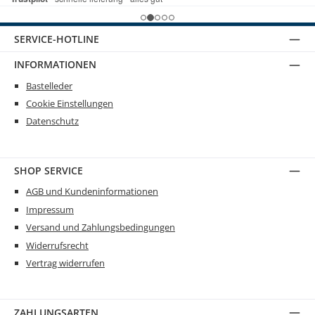
SERVICE-HOTLINE
INFORMATIONEN
Bastelleder
Cookie Einstellungen
Datenschutz
SHOP SERVICE
AGB und Kundeninformationen
Impressum
Versand und Zahlungsbedingungen
Widerrufsrecht
Vertrag widerrufen
ZAHLUNGSARTEN