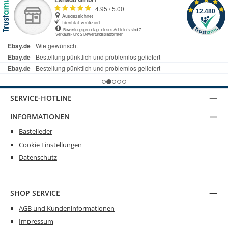
SERVICE-HOTLINE
INFORMATIONEN
Bastelleder
Cookie Einstellungen
Datenschutz
SHOP SERVICE
AGB und Kundeninformationen
Impressum