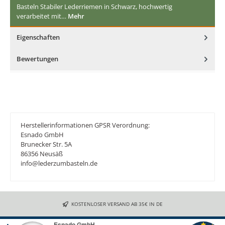
Basteln Stabiler Lederriemen in Schwarz, hochwertig
verarbeitet mit…
Mehr
Eigenschaften
Bewertungen
Herstellerinformationen GPSR Verordnung:
Esnado GmbH
Brunecker Str. 5A
86356 Neusäß
info@lederzumbasteln.de
KOSTENLOSER VERSAND AB 35€ IN DE