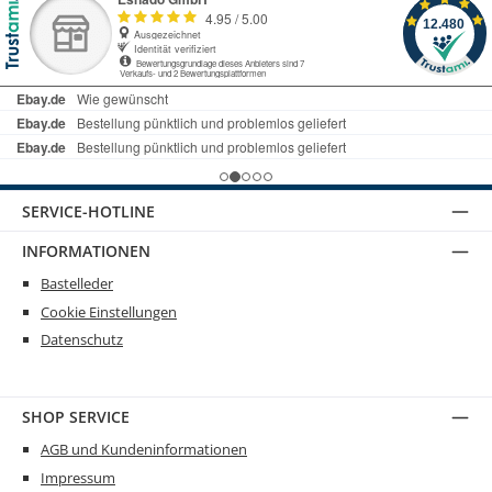
SERVICE-HOTLINE
INFORMATIONEN
Bastelleder
Cookie Einstellungen
Datenschutz
SHOP SERVICE
AGB und Kundeninformationen
Impressum