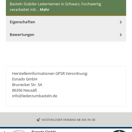
Basteln Stabiler Lederriemen in Schwarz, hochwertig
verarbeitet mit…
Mehr
Eigenschaften
Bewertungen
Herstellerinformationen GPSR Verordnung:
Esnado GmbH
Brunecker Str. 5A
86356 Neusäß
info@lederzumbasteln.de
KOSTENLOSER VERSAND AB 35€ IN DE