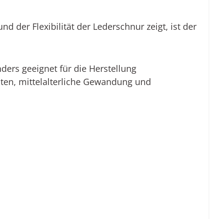
und der Flexibilität
der Lederschnur
zeigt, ist der
nders geeignet für die
Herstellung
ten, mittelalterliche Gewandung und