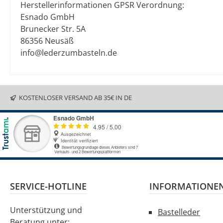
Herstellerinformationen GPSR Verordnung:
Esnado GmbH
Brunecker Str. 5A
86356 Neusäß
info@lederzumbasteln.de
KOSTENLOSER VERSAND AB 35€ IN DE
SERVICE-HOTLINE
INFORMATIONE
Unterstützung und
Bastelleder
Beratung unter: