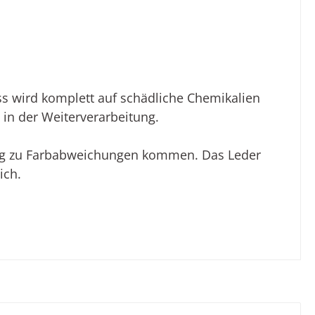
s wird komplett auf schädliche Chemikalien
 in der Weiterverarbeitung.
lung zu Farbabweichungen kommen. Das Leder
ich.