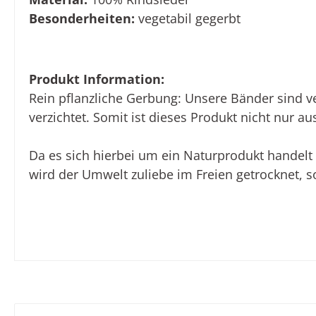
Besonderheiten:
vegetabil gegerbt
Produkt Information:
Rein pflanzliche Gerbung: Unsere Bänder sind v
verzichtet. Somit ist dieses Produkt nicht nur 
Da es sich hierbei um ein Naturprodukt handel
wird der Umwelt zuliebe im Freien getrocknet, s