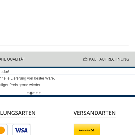
HE QUALITÄT
KAUF AUF RECHNUNG
LUNGSARTEN
VERSANDARTEN