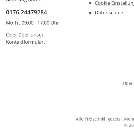
Cookie Einstellu
0176 24479284
Datenschutz
Mo-Fr, 09:00 - 17:00 Uhr
Oder über unser
Kontaktformular
.
Über 
Alle Preise inkl. gesetzl. Me
© 20