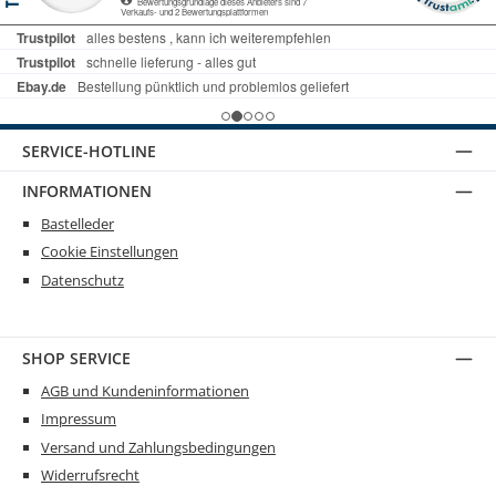
SERVICE-HOTLINE
INFORMATIONEN
Bastelleder
Cookie Einstellungen
Datenschutz
SHOP SERVICE
AGB und Kundeninformationen
Impressum
Versand und Zahlungsbedingungen
Widerrufsrecht