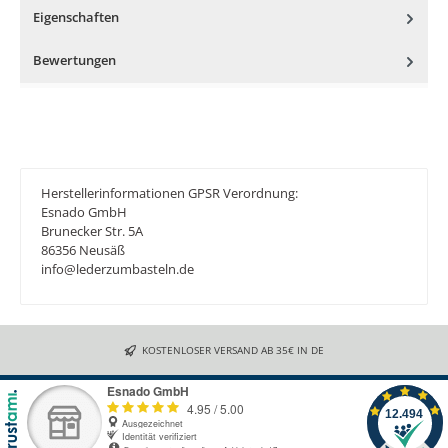
Eigenschaften
Bewertungen
Herstellerinformationen GPSR Verordnung:
Esnado GmbH
Brunecker Str. 5A
86356 Neusäß
info@lederzumbasteln.de
KOSTENLOSER VERSAND AB 35€ IN DE