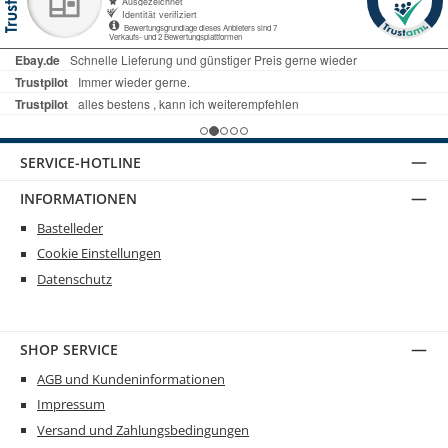
SERVICE-HOTLINE
INFORMATIONEN
Bastelleder
Cookie Einstellungen
Datenschutz
SHOP SERVICE
AGB und Kundeninformationen
Impressum
Versand und Zahlungsbedingungen