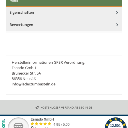
Mehr
Eigenschaften
Bewertungen
Herstellerinformationen GPSR Verordnung:
Esnado GmbH
Brunecker Str. 5A
86356 Neusäß
info@lederzumbasteln.de
KOSTENLOSER VERSAND AB 35€ IN DE