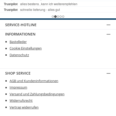
SERVICE-HOTLINE
INFORMATIONEN
Bastelleder
Cookie Einstellungen
Datenschutz
SHOP SERVICE
AGB und Kundeninformationen
Impressum
Versand und Zahlungsbedingungen
Widerrufsrecht
Vertrag widerrufen