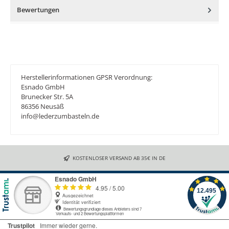
Bewertungen
Herstellerinformationen GPSR Verordnung:
Esnado GmbH
Brunecker Str. 5A
86356 Neusäß
info@lederzumbasteln.de
KOSTENLOSER VERSAND AB 35€ IN DE