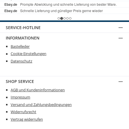
SERVICE-HOTLINE
INFORMATIONEN
Bastelleder
Cookie Einstellungen
Datenschutz
SHOP SERVICE
AGB und Kundeninformationen
Impressum
Versand und Zahlungsbedingungen
Widerrufsrecht
Vertrag widerrufen