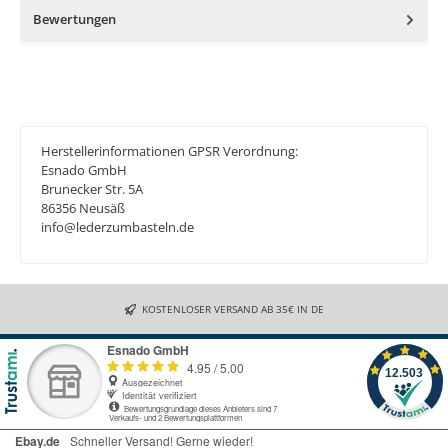
Bewertungen
Herstellerinformationen GPSR Verordnung:
Esnado GmbH
Brunecker Str. 5A
86356 Neusäß
info@lederzumbasteln.de
KOSTENLOSER VERSAND AB 35€ IN DE