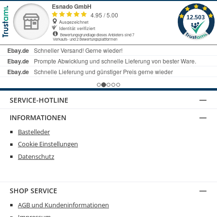
SERVICE-HOTLINE
INFORMATIONEN
Bastelleder
Cookie Einstellungen
Datenschutz
SHOP SERVICE
AGB und Kundeninformationen