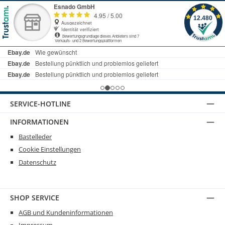
SERVICE-HOTLINE
INFORMATIONEN
Bastelleder
Cookie Einstellungen
Datenschutz
SHOP SERVICE
AGB und Kundeninformationen