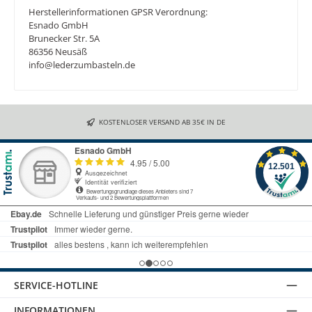
Herstellerinformationen GPSR Verordnung:
Esnado GmbH
Brunecker Str. 5A
86356 Neusäß
info@lederzumbasteln.de
KOSTENLOSER VERSAND AB 35€ IN DE
SERVICE-HOTLINE
INFORMATIONEN