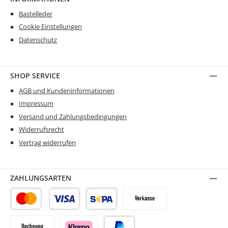
Bastelleder
Cookie Einstellungen
Datenschutz
SHOP SERVICE
AGB und Kundeninformationen
Impressum
Versand und Zahlungsbedingungen
Widerrufsrecht
Vertrag widerrufen
ZAHLUNGSARTEN
Kredit- oder Debitkarte
SEPA Lastschrift
Vorkasse