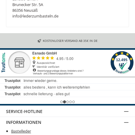
Brunecker Str. 5A
86356 Neusäß
info@lederzumbasteln.de
KOSTENLOSER VERSAND AB 35€ IN DE
SERVICE-HOTLINE
INFORMATIONEN
Bastelleder