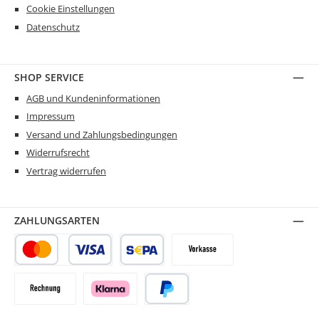
Cookie Einstellungen
Datenschutz
SHOP SERVICE
AGB und Kundeninformationen
Impressum
Versand und Zahlungsbedingungen
Widerrufsrecht
Vertrag widerrufen
ZAHLUNGSARTEN
Kredit- oder Debitkarte
SEPA Lastschrift
Vorkasse
Rechnung
Klarna
PayPal