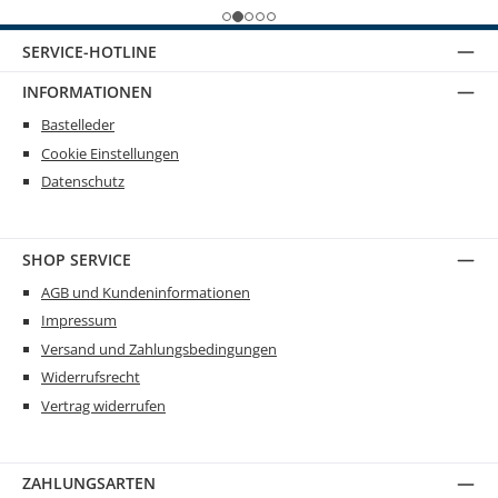
SERVICE-HOTLINE
INFORMATIONEN
Bastelleder
Cookie Einstellungen
Datenschutz
SHOP SERVICE
AGB und Kundeninformationen
Impressum
Versand und Zahlungsbedingungen
Widerrufsrecht
Vertrag widerrufen
ZAHLUNGSARTEN