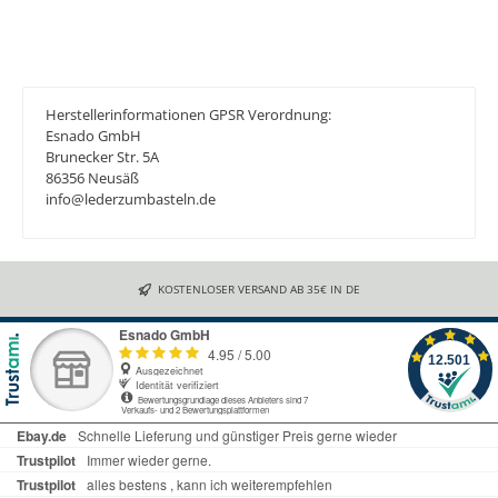
Herstellerinformationen GPSR Verordnung:
Esnado GmbH
Brunecker Str. 5A
86356 Neusäß
info@lederzumbasteln.de
KOSTENLOSER VERSAND AB 35€ IN DE