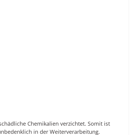
hädliche Chemikalien verzichtet. Somit ist
unbedenklich in der Weiterverarbeitung.