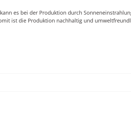
t kann es bei der Produktion durch Sonneneinstrah
omit ist die Produktion nachhaltig und umweltfreundl