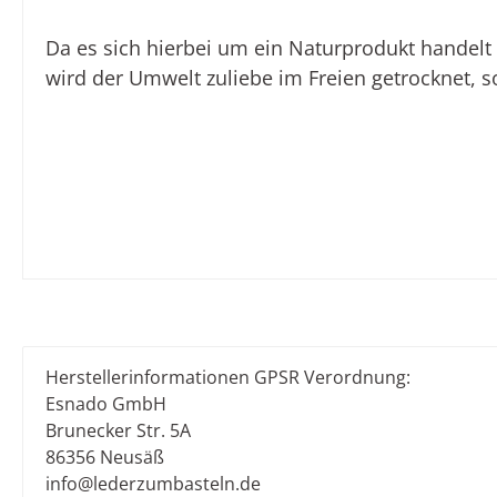
Da es sich hierbei um ein Naturprodukt handel
wird der Umwelt zuliebe im Freien getrocknet, s
Herstellerinformationen GPSR Verordnung:
Esnado GmbH
Brunecker Str. 5A
86356 Neusäß
info@lederzumbasteln.de