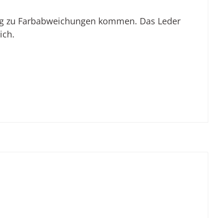
lung zu Farbabweichungen kommen. Das Leder
ich.