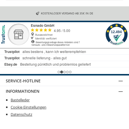
KOSTENLOSER VERSAND AB 35€ IN DE
SERVICE-HOTLINE
INFORMATIONEN
Bastelleder
Cookie Einstellungen
Datenschutz