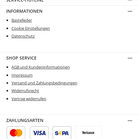
INFORMATIONEN
Bastelleder
Cookie Einstellungen
Datenschutz
SHOP SERVICE
AGB und Kundeninformationen
Impressum
Versand und Zahlungsbedingungen
Widerrufsrecht
Vertrag widerrufen
ZAHLUNGSARTEN