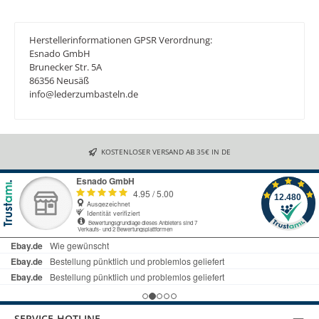
Herstellerinformationen GPSR Verordnung:
Esnado GmbH
Brunecker Str. 5A
86356 Neusäß
info@lederzumbasteln.de
KOSTENLOSER VERSAND AB 35€ IN DE
SERVICE-HOTLINE