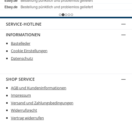
SERVICE-HOTLINE
INFORMATIONEN
Bastelleder
Cookie Einstellungen
Datenschutz
SHOP SERVICE
AGB und Kundeninformationen
Impressum
Versand und Zahlungsbedingungen
Widerrufsrecht
Vertrag widerrufen