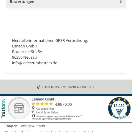
Bewertungen
Herstellerinformationen GPSR Verordnung:
Esnado GmbH
Brunecker Str. 5A
86356 Neusäß
info@lederzumbasteln.de
KOSTENLOSER VERSAND AB 35€ IN DE