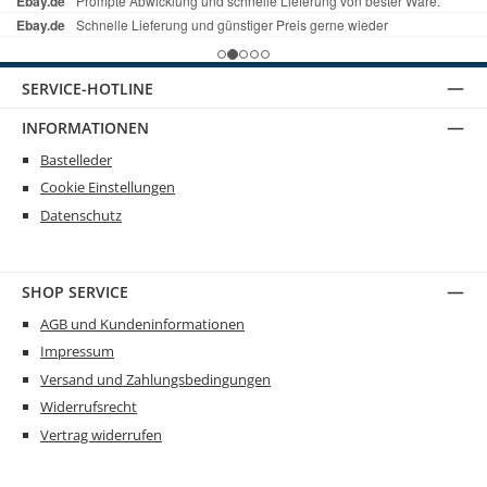
SERVICE-HOTLINE
INFORMATIONEN
Bastelleder
Cookie Einstellungen
Datenschutz
SHOP SERVICE
AGB und Kundeninformationen
Impressum
Versand und Zahlungsbedingungen
Widerrufsrecht
Vertrag widerrufen