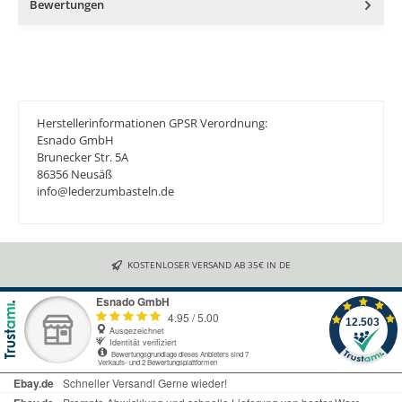
Bewertungen
Herstellerinformationen GPSR Verordnung:
Esnado GmbH
Brunecker Str. 5A
86356 Neusäß
info@lederzumbasteln.de
KOSTENLOSER VERSAND AB 35€ IN DE