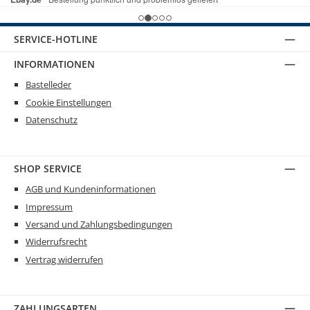
SERVICE-HOTLINE
INFORMATIONEN
Bastelleder
Cookie Einstellungen
Datenschutz
SHOP SERVICE
AGB und Kundeninformationen
Impressum
Versand und Zahlungsbedingungen
Widerrufsrecht
Vertrag widerrufen
ZAHLUNGSARTEN