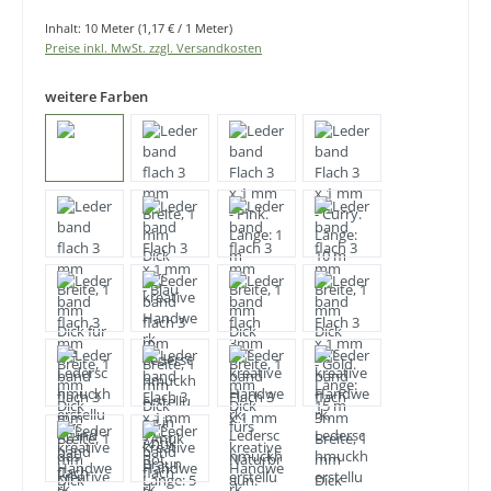
Inhalt:
10 Meter
(1,17 € / 1 Meter)
Preise inkl. MwSt. zzgl. Versandkosten
weitere Farben