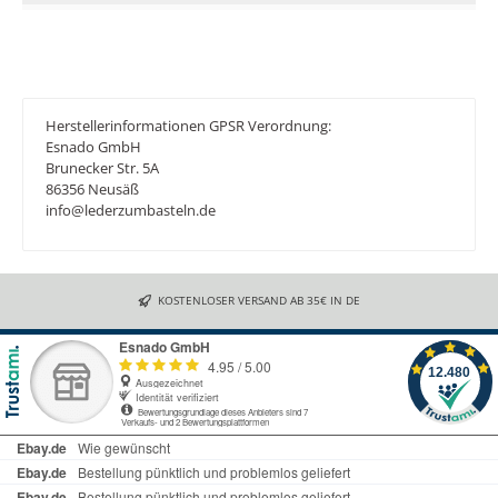
Herstellerinformationen GPSR Verordnung:
Esnado GmbH
Brunecker Str. 5A
86356 Neusäß
info@lederzumbasteln.de
KOSTENLOSER VERSAND AB 35€ IN DE