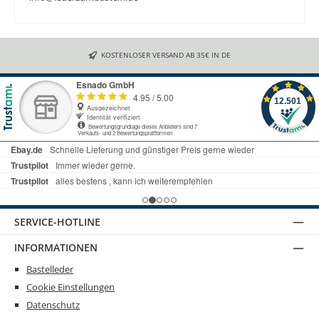
KOSTENLOSER VERSAND AB 35€ IN DE
SERVICE-HOTLINE
INFORMATIONEN
Bastelleder
Cookie Einstellungen
Datenschutz