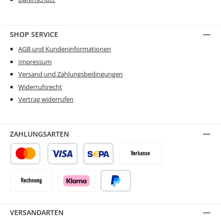
SHOP SERVICE
AGB und Kundeninformationen
Impressum
Versand und Zahlungsbedingungen
Widerrufsrecht
Vertrag widerrufen
ZAHLUNGSARTEN
Kredit- oder Debitkarte
SEPA Lastschrift
Vorkasse
Rechnung
Klarna
PayPal
VERSANDARTEN