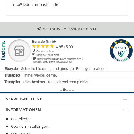
info@lederzumbasteln.de
KOSTENLOSER VERSAND AB 35€ IN DE
SERVICE-HOTLINE
INFORMATIONEN
Bastelleder
Cookie Einstellungen
Datenschutz