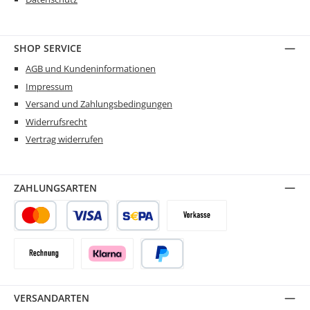
SHOP SERVICE
AGB und Kundeninformationen
Impressum
Versand und Zahlungsbedingungen
Widerrufsrecht
Vertrag widerrufen
ZAHLUNGSARTEN
Kredit- oder Debitkarte
SEPA Lastschrift
Vorkasse
Rechnung
Klarna
PayPal
VERSANDARTEN