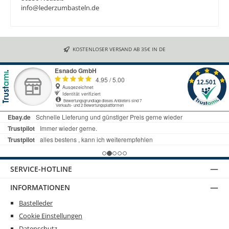
info@lederzumbasteln.de
KOSTENLOSER VERSAND AB 35€ IN DE
SERVICE-HOTLINE
INFORMATIONEN
Bastelleder
Cookie Einstellungen
Datenschutz