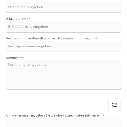
E-Mail-Adresse
*
Vertragsnummer (Bestellnummer, Abonnementnummer, ...)
*
Kommentar
Um weiterzugehen, geben Sie die oben abgebildeten Zeichen ein
*