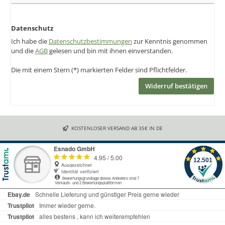
Datenschutz
Ich habe die
Datenschutzbestimmungen
zur Kenntnis genommen
und die
AGB
gelesen und bin mit ihnen einverstanden.
Die mit einem Stern (*) markierten Felder sind Pflichtfelder.
Widerruf bestätigen
KOSTENLOSER VERSAND AB 35€ IN DE