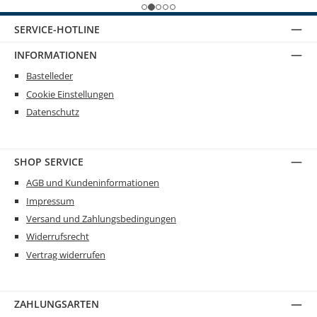
SERVICE-HOTLINE
INFORMATIONEN
Bastelleder
Cookie Einstellungen
Datenschutz
SHOP SERVICE
AGB und Kundeninformationen
Impressum
Versand und Zahlungsbedingungen
Widerrufsrecht
Vertrag widerrufen
ZAHLUNGSARTEN