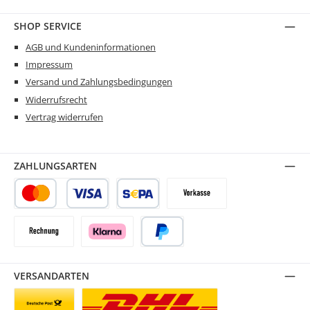
SHOP SERVICE
AGB und Kundeninformationen
Impressum
Versand und Zahlungsbedingungen
Widerrufsrecht
Vertrag widerrufen
ZAHLUNGSARTEN
Kredit- oder Debitkarte
SEPA Lastschrift
Vorkasse
Rechnung
Klarna
PayPal
VERSANDARTEN