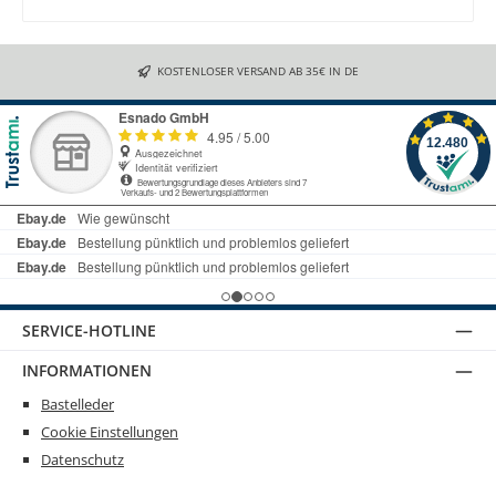
KOSTENLOSER VERSAND AB 35€ IN DE
SERVICE-HOTLINE
INFORMATIONEN
Bastelleder
Cookie Einstellungen
Datenschutz