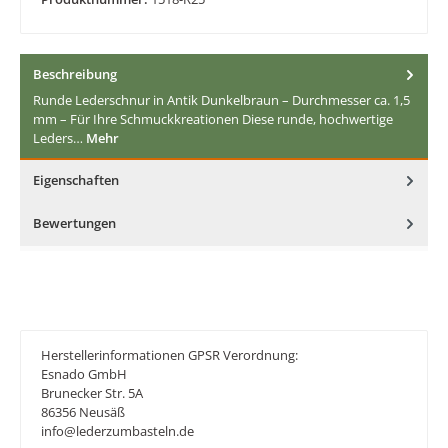
Beschreibung
Runde Lederschnur in Antik Dunkelbraun – Durchmesser ca. 1,5
mm – Für Ihre Schmuckkreationen Diese runde, hochwertige
Leders…
Mehr
Eigenschaften
Bewertungen
Herstellerinformationen GPSR Verordnung:
Esnado GmbH
Brunecker Str. 5A
86356 Neusäß
info@lederzumbasteln.de